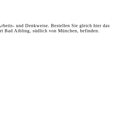
rbeits- und Denkweise. Bestellen Sie gleich hier das
rt Bad Aibling, südlich von München, befinden.