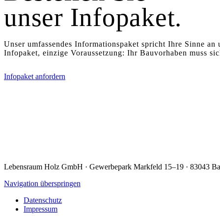
unser Infopaket.
Unser umfassendes Informationspaket spricht Ihre Sinne an u
Infopaket, einzige Voraussetzung: Ihr Bauvorhaben muss sic
Infopaket anfordern
Lebensraum Holz GmbH · Gewerbepark Markfeld 15–19 · 83043 Ba
Navigation überspringen
Datenschutz
Impressum